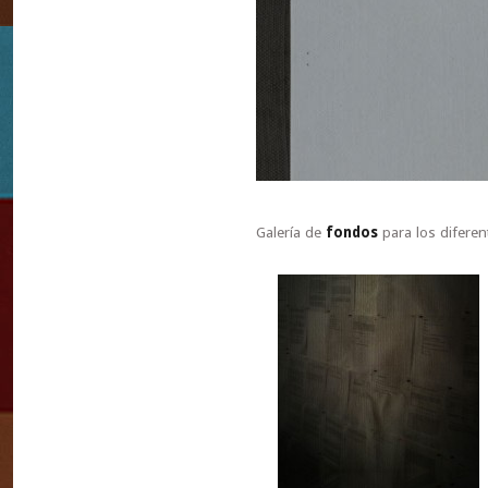
Galería de
fondos
para los diferen