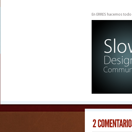
En ERRES hacemos todo 