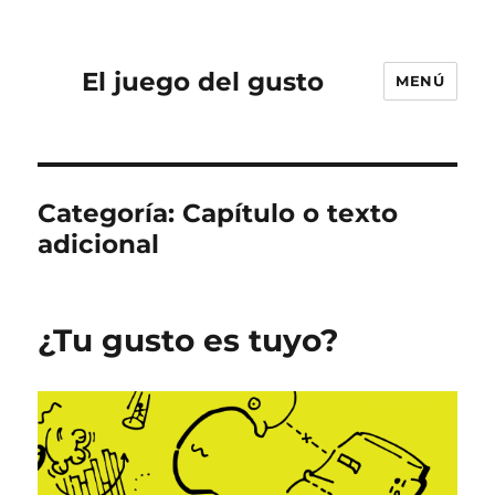
El juego del gusto
MENÚ
Categoría:
Capítulo o texto
adicional
¿Tu gusto es tuyo?