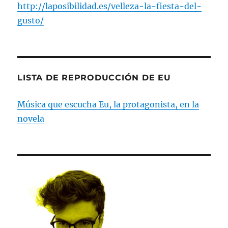
http://laposibilidad.es/velleza-la-fiesta-del-
gusto/
LISTA DE REPRODUCCIÓN DE EU
Música que escucha Eu, la protagonista, en la
novela