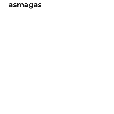
asmagas