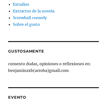
Estudios
Extractos de la novela
Screwball comedy
Sobre el gusto
GUSTOSAMENTE
comento dudas, opiniones o reflexiones en:
benjaminzxb(arroba)gmail.com
EVENTO