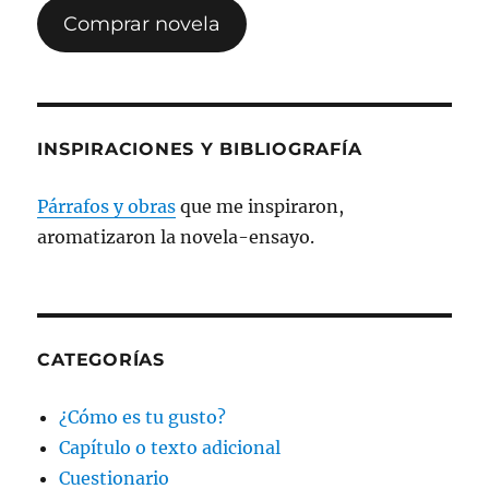
Comprar novela
INSPIRACIONES Y BIBLIOGRAFÍA
Párrafos y obras
que me inspiraron,
aromatizaron la novela-ensayo.
CATEGORÍAS
¿Cómo es tu gusto?
Capítulo o texto adicional
Cuestionario