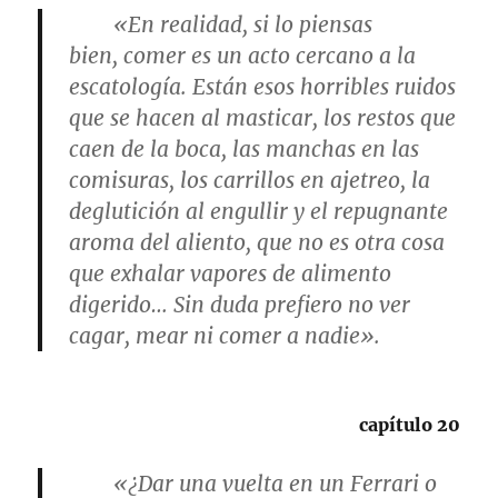
«En realidad, si lo piensas
bien,
comer es un acto cercano a la
escatología. Están esos horribles ruidos
que se hacen al masticar, los restos que
caen de la boca, las manchas en las
comisuras, los carrillos en ajetreo, la
deglutición al engullir y el repugnante
aroma del aliento, que no es otra cosa
que exhalar vapores de alimento
digerido… Sin duda prefiero no ver
cagar, mear ni comer a nadie».
capítulo 20
«¿Dar una vuelta en un Ferrari o