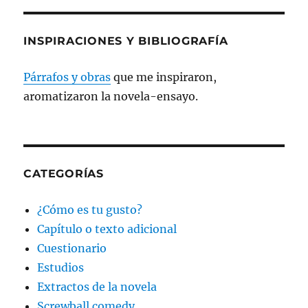
INSPIRACIONES Y BIBLIOGRAFÍA
Párrafos y obras
que me inspiraron,
aromatizaron la novela-ensayo.
CATEGORÍAS
¿Cómo es tu gusto?
Capítulo o texto adicional
Cuestionario
Estudios
Extractos de la novela
Screwball comedy