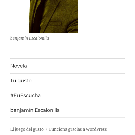
benjamín Escalonilla
Novela
Tu gusto
#EuEscucha
benjamín Escalonilla
El juego del gusto
Funciona gracias a WordPress