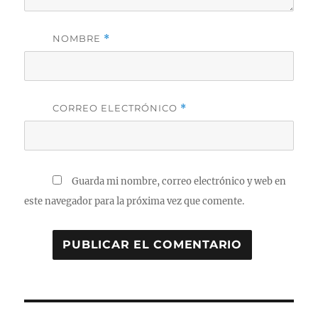
NOMBRE
*
CORREO ELECTRÓNICO
*
Guarda mi nombre, correo electrónico y web en
este navegador para la próxima vez que comente.
Navegación