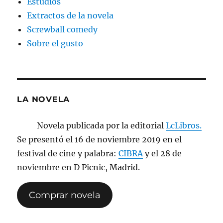
Estudios
Extractos de la novela
Screwball comedy
Sobre el gusto
LA NOVELA
Novela publicada por la editorial
LcLibros.
Se presentó el 16 de noviembre 2019 en el
festival de cine y palabra:
CIBRA
y el 28 de
noviembre en D Picnic, Madrid.
Comprar novela