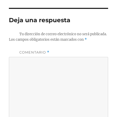
Deja una respuesta
Tu dirección de correo electrónico no será publicada.
Los campos obligatorios están marcados con
*
COMENTARIO
*