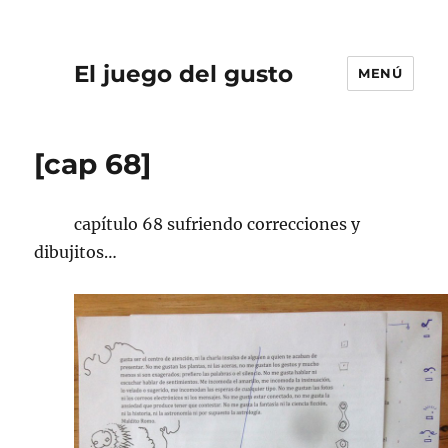
El juego del gusto
MENÚ
[cap 68]
capítulo 68 sufriendo correcciones y
dibujitos…