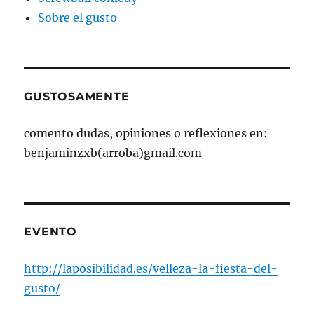
Sobre el gusto
GUSTOSAMENTE
comento dudas, opiniones o reflexiones en:
benjaminzxb(arroba)gmail.com
EVENTO
http://laposibilidad.es/velleza-la-fiesta-del-
gusto/