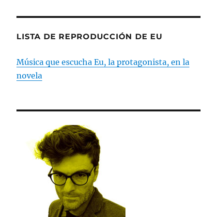
LISTA DE REPRODUCCIÓN DE EU
Música que escucha Eu, la protagonista, en la
novela